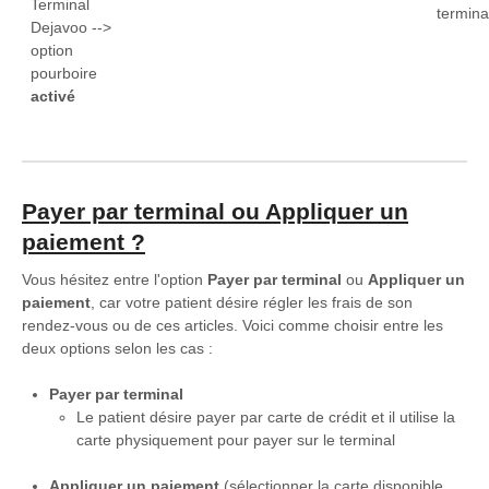
Terminal
termina
Dejavoo -->
option
pourboire
activé
Payer par terminal
ou
Appliquer un
paiement ?
Vous hésitez entre l'option
Payer par terminal
ou
Appliquer un
paiement
, car votre patient désire régler les frais de son
rendez-vous ou de ces articles. Voici comme choisir entre les
deux options selon les cas :
Payer par terminal
Le patient désire payer par carte de crédit et il utilise la
carte physiquement pour payer sur le terminal
Appliquer un paiement
(sélectionner la carte disponible