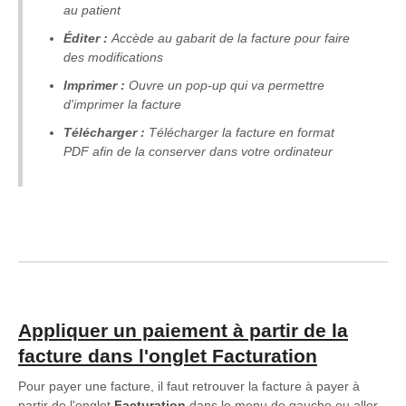
au patient
Éditer :
Accède au gabarit de la facture pour faire
des modifications
Imprimer :
Ouvre un pop-up qui va permettre
d'imprimer la facture
Télécharger :
Télécharger la facture en format
PDF afin de la conserver dans votre ordinateur
Appliquer un paiement à partir de la
facture dans l'onglet Facturation
Pour payer une facture, il faut retrouver la facture à payer à
partir de l'onglet
Facturation
dans le menu de gauche ou aller