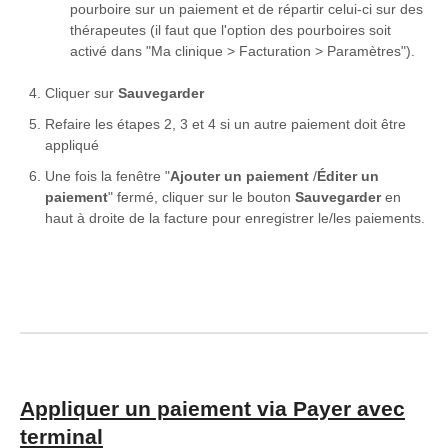
pourboire sur un paiement et de répartir celui-ci sur des
thérapeutes (il faut que l'option des pourboires soit
activé dans "Ma clinique > Facturation > Paramètres").
Cliquer sur
Sauvegarder
Refaire les étapes 2, 3 et 4 si un autre paiement doit être
appliqué
Une fois la fenêtre "
Ajouter un paiement
/
Éditer un
paiement
" fermé, cliquer sur le bouton
Sauvegarder
en
haut à droite de la facture pour enregistrer le/les paiements.
Appliquer un paiement via Payer avec
terminal