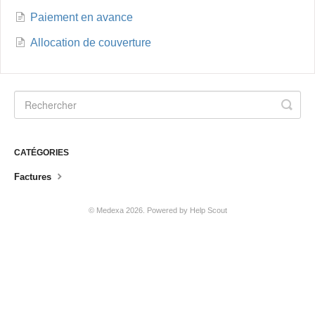
Paiement en avance
Allocation de couverture
CATÉGORIES
Factures
© Medexa 2026.
Powered by
Help Scout