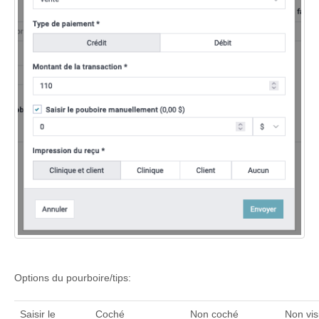
Options du pourboire/tips:
Saisir le
Coché
Non coché
Non vis