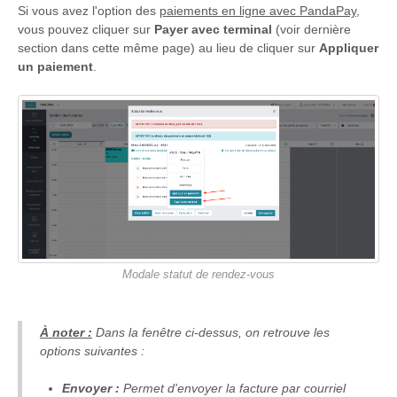
Si vous avez l'option des
paiements en ligne avec PandaPay
,
vous pouvez cliquer sur
Payer avec terminal
(voir dernière
section dans cette même page) au lieu de cliquer sur
Appliquer
un paiement
.
Modale statut de rendez-vous
À noter :
Dans la fenêtre ci-dessus, on retrouve les
options suivantes :
Envoyer :
Permet d'envoyer la facture par courriel