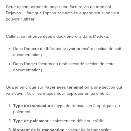
Cette option permet de payer une facture via un terminal
Dejavoo. Il faut que l'option soit activée auparavant si on veut
pouvoir l'utiliser.
Celle-ci se retrouve depuis deux endroits dans Medexa:
Dans l'horaire du thérapeute (voir première section de cette
documentation)
Dans l'onglet facturation (voir seconde section de cette
documentation)
Quand on clique sur
Payer avec terminal
on a une section qui
va s'ouvrir. Voici les étapes pour appliquer un paiement :
Type de transaction :
type de transaction à appliquer au
paiement
Type de paiement :
paiement en débit ou crédit
Montant de la transaction :
valeur de la transaction