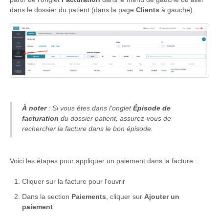
dans le dossier du patient (dans la page
Clients
à gauche).
À noter
: Si vous êtes dans l'onglet
Épisode de
facturation
du dossier patient, assurez-vous de
rechercher la facture dans le bon épisode.
Voici les étapes pour appliquer un paiement dans la facture :
Cliquer sur la facture pour l'ouvrir
Dans la section
Paiements
, cliquer sur
Ajouter un
paiement