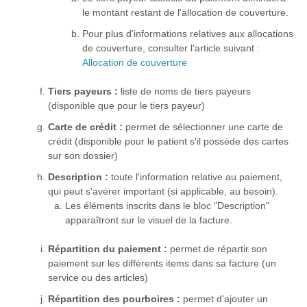
le montant restant de l'allocation de couverture.
Pour plus d'informations relatives aux allocations
de couverture, consulter l'article suivant :
Allocation de couverture
Tiers payeurs :
liste de noms de tiers payeurs
(disponible que pour le tiers payeur)
Carte de crédit :
permet de sélectionner une carte de
crédit (disponible pour le patient s'il possède des cartes
sur son dossier)
Description :
toute l'information relative au paiement,
qui peut s'avérer important (si applicable, au besoin).
Les éléments inscrits dans le bloc "Description"
apparaîtront sur le visuel de la facture.
Répartition du paiement :
permet de répartir son
paiement sur les différents items dans sa facture (un
service ou des articles)
Répartition des pourboires :
permet d'ajouter un