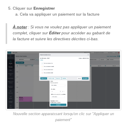
Cliquer sur
Enregistrer
Cela va appliquer un paiement sur la facture
À noter
: Si vous ne voulez pas appliquer un paiement
complet, cliquer sur
Éditer
pour accéder au gabarit de
la facture et suivre les directives décrites ci-bas.
Nouvelle section apparaissant lorsqu'on clic sur "Appliquer un
paiement"