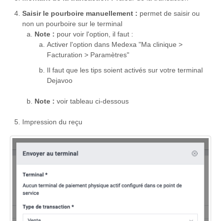
Saisir le pourboire manuellement :
permet de saisir ou
non un pourboire sur le terminal
Note :
pour voir l'option, il faut :
Activer l'option dans Medexa "Ma clinique >
Facturation > Paramètres"
Il faut que les tips soient activés sur votre terminal
Dejavoo
Note :
voir tableau ci-dessous
Impression du reçu