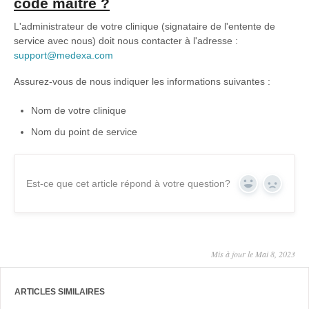
code maître ?
L'administrateur de votre clinique (signataire de l'entente de
service avec nous) doit nous contacter à l'adresse :
support@medexa.com
Assurez-vous de nous indiquer les informations suivantes :
Nom de votre clinique
Nom du point de service
Est-ce que cet article répond à votre question?
Yes
No
Mis à jour le Mai 8, 2023
ARTICLES SIMILAIRES