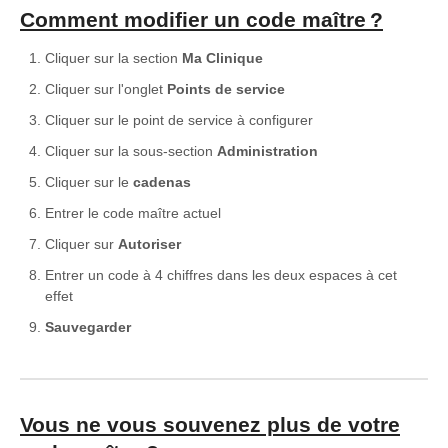
Comment modifier un code maître ?
Cliquer sur la section
Ma Clinique
Cliquer sur l'onglet
Points de service
Cliquer sur le point de service à configurer
Cliquer sur la sous-section
Administration
Cliquer sur le
cadenas
Entrer le code maître actuel
Cliquer sur
Autoriser
Entrer un code à 4 chiffres dans les deux espaces à cet
effet
Sauvegarder
Vous ne vous souvenez plus de votre