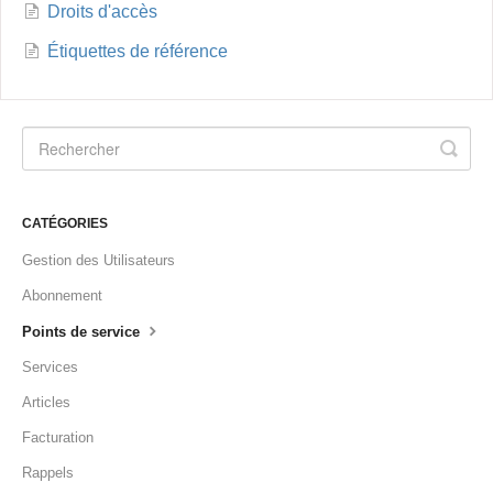
Droits d'accès
Étiquettes de référence
CATÉGORIES
Gestion des Utilisateurs
Abonnement
Points de service
Services
Articles
Facturation
Rappels