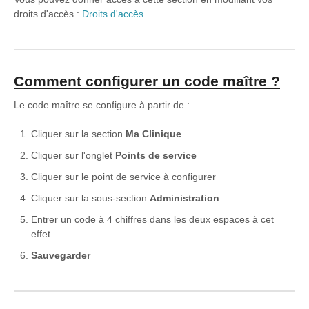
droits d'accès :
Droits d'accès
Formations
Comment configurer un code maître ?
Le code maître se configure à partir de :
Cliquer sur la section
Ma Clinique
Cliquer sur l'onglet
Points de service
Cliquer sur le point de service à configurer
Cliquer sur la sous-section
Administration
Entrer un code à 4 chiffres dans les deux espaces à cet
effet
Sauvegarder