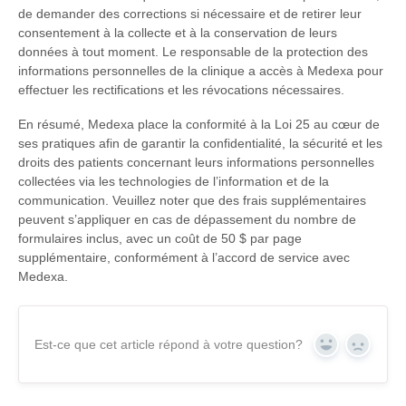
de demander des corrections si nécessaire et de retirer leur
consentement à la collecte et à la conservation de leurs
données à tout moment. Le responsable de la protection des
informations personnelles de la clinique a accès à Medexa pour
effectuer les rectifications et les révocations nécessaires.
En résumé, Medexa place la conformité à la Loi 25 au cœur de
ses pratiques afin de garantir la confidentialité, la sécurité et les
droits des patients concernant leurs informations personnelles
collectées via les technologies de l’information et de la
communication. Veuillez noter que des frais supplémentaires
peuvent s’appliquer en cas de dépassement du nombre de
formulaires inclus, avec un coût de 50 $ par page
supplémentaire, conformément à l’accord de service avec
Medexa.
Est-ce que cet article répond à votre question?
Yes
No