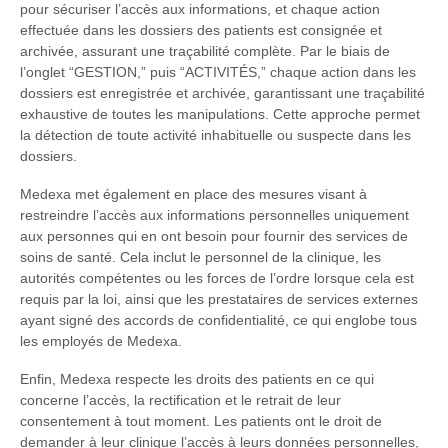
pour sécuriser l’accès aux informations, et chaque action
effectuée dans les dossiers des patients est consignée et
archivée, assurant une traçabilité complète. Par le biais de
l’onglet “GESTION,” puis “ACTIVITÉS,” chaque action dans les
dossiers est enregistrée et archivée, garantissant une traçabilité
exhaustive de toutes les manipulations. Cette approche permet
la détection de toute activité inhabituelle ou suspecte dans les
dossiers.
Medexa met également en place des mesures visant à
restreindre l’accès aux informations personnelles uniquement
aux personnes qui en ont besoin pour fournir des services de
soins de santé. Cela inclut le personnel de la clinique, les
autorités compétentes ou les forces de l’ordre lorsque cela est
requis par la loi, ainsi que les prestataires de services externes
ayant signé des accords de confidentialité, ce qui englobe tous
les employés de Medexa.
Enfin, Medexa respecte les droits des patients en ce qui
concerne l’accès, la rectification et le retrait de leur
consentement à tout moment. Les patients ont le droit de
demander à leur clinique l’accès à leurs données personnelles,