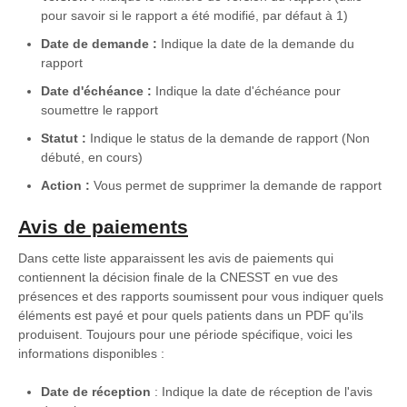
pour savoir si le rapport a été modifié, par défaut à 1)
Date de demande :
Indique la date de la demande du
rapport
Date d'échéance :
Indique la date d'échéance pour
soumettre le rapport
Statut :
Indique le status de la demande de rapport (Non
débuté, en cours)
Action :
Vous permet de supprimer la demande de rapport
Avis de paiements
Dans cette liste apparaissent les avis de paiements qui
contiennent la décision finale de la CNESST en vue des
présences et des rapports soumissent pour vous indiquer quels
éléments est payé et pour quels patients dans un PDF qu'ils
produisent. Toujours pour une période spécifique, voici les
informations disponibles :
Date de réception
: Indique la date de réception de l'avis