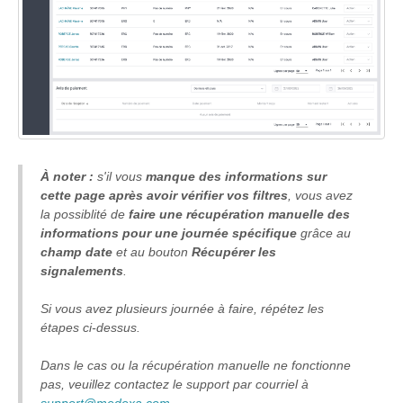
Formations
À noter :
s'il vous
manque des informations sur
cette page après avoir vérifier vos filtres
, vous avez
la possiblité de
faire une récupération manuelle des
informations pour une journée spécifique
grâce au
champ date
et au bouton
Récupérer les
signalements
.
Si vous avez plusieurs journée à faire, répétez les
étapes ci-dessus.
Dans le cas ou la récupération manuelle ne fonctionne
pas, veuillez contactez le support par courriel à
support@medexa.com