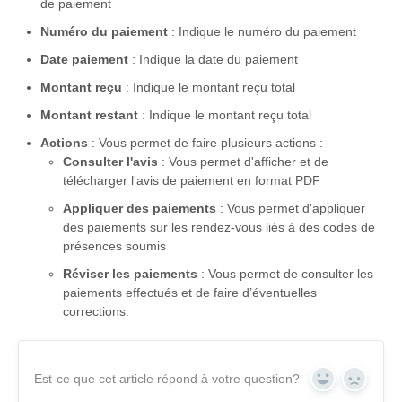
de paiement
Numéro du paiement
: Indique le numéro du paiement
Date paiement
: Indique la date du paiement
Montant reçu
: Indique le montant reçu total
Montant restant
: Indique le montant reçu total
Actions
: Vous permet de faire plusieurs actions :
Consulter l'avis
: Vous permet d'afficher et de
télécharger l'avis de paiement en format PDF
Appliquer des paiements
: Vous permet d'appliquer
des paiements sur les rendez-vous liés à des codes de
présences soumis
Réviser les paiements
: Vous permet de consulter les
paiements effectués et de faire d’éventuelles
corrections.
Est-ce que cet article répond à votre question?
Yes
No