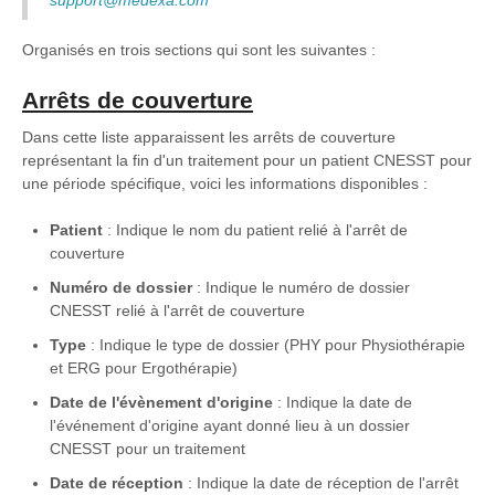
Organisés en trois sections qui sont les suivantes :
Arrêts de couverture
Dans cette liste apparaissent les arrêts de couverture
représentant la fin d'un traitement pour un patient CNESST pour
une période spécifique, voici les informations disponibles :
Patient
: Indique le nom du patient relié à l'arrêt de
couverture
Numéro de dossier
: Indique le numéro de dossier
CNESST relié à l'arrêt de couverture
Type
: Indique le type de dossier (PHY pour Physiothérapie
et ERG pour Ergothérapie)
Date de l'évènement d'origine
: Indique la date de
l'événement d'origine ayant donné lieu à un dossier
CNESST pour un traitement
Date de réception
: Indique la date de réception de l'arrêt