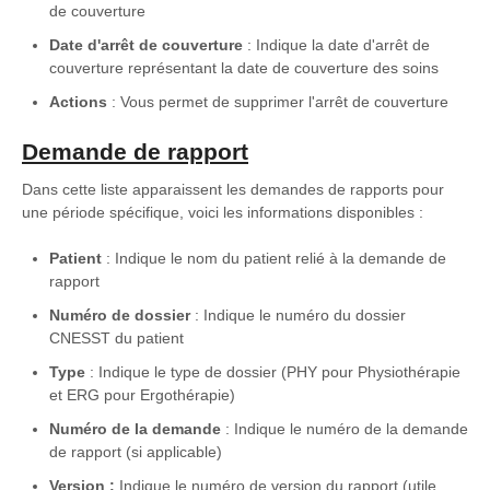
de couverture
Date d'arrêt de couverture
: Indique la date d'arrêt de
couverture représentant la date de couverture des soins
Actions
: Vous permet de supprimer l'arrêt de couverture
Demande de rapport
Dans cette liste apparaissent les demandes de rapports pour
une période spécifique, voici les informations disponibles :
Patient
: Indique le nom du patient relié à la demande de
rapport
Numéro de dossier
: Indique le numéro du dossier
CNESST du patient
Type
: Indique le type de dossier (PHY pour Physiothérapie
et ERG pour Ergothérapie)
Numéro de la demande
: Indique le numéro de la demande
de rapport (si applicable)
Version :
Indique le numéro de version du rapport (utile