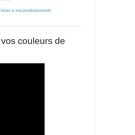
rvices à vos professionnels
 vos couleurs de