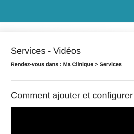
Services - Vidéos
Rendez-vous dans : Ma Clinique > Services
Comment ajouter et configurer