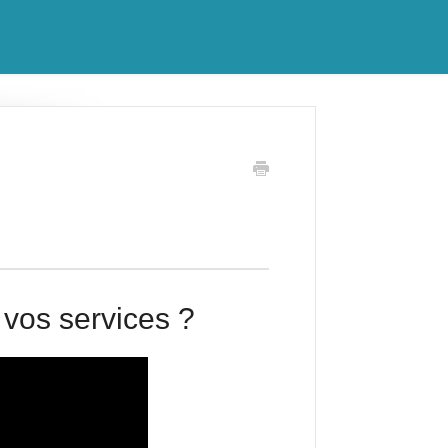
 vos services ?