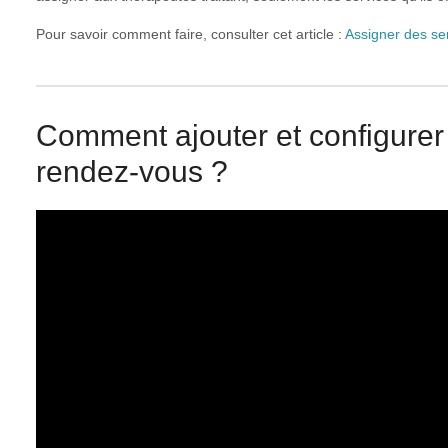
Pour savoir comment faire, consulter cet article :
Assigner des se
Comment ajouter et configurer
rendez-vous ?